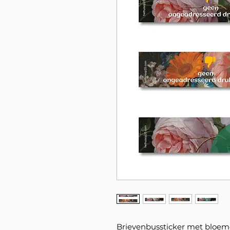
Brievenbussticker met bloem