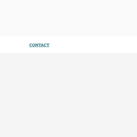
CONTACT