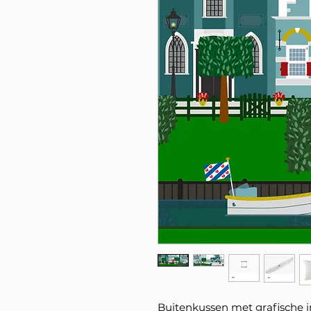
Buitenkussen met grafische im