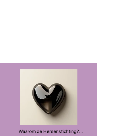
Waarom de Hersenstichting?
